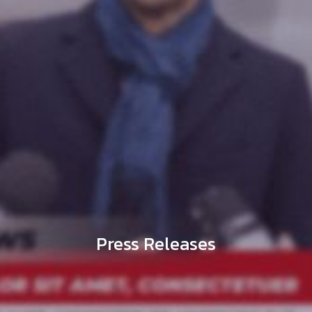
Press Releases