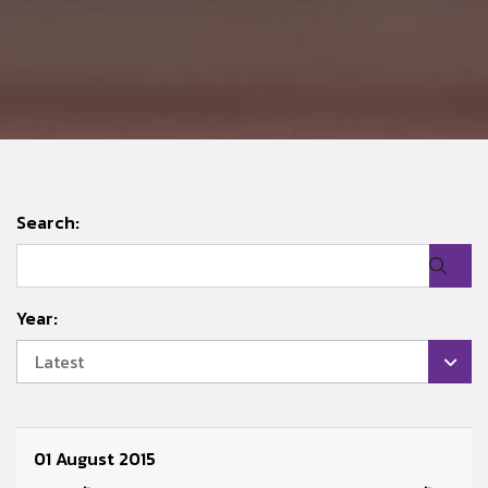
Search:
Year:
Latest
01 August 2015