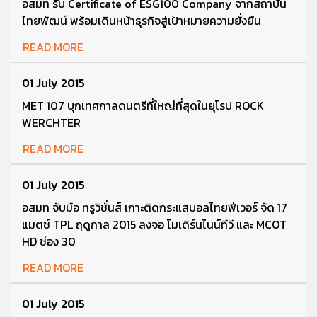
อสมท รับ Certificate of ESG100 Company จากสถาบัน
ไทยพัฒน์ พร้อมเดินหน้าธุรกิจสู่เป้าหมายความยั่งยืน
READ MORE
01 July 2015
MET 107 บุกเทศกาลดนตรีที่ใหญ่ที่สุดในยุโรป ROCK
WERCHTER
READ MORE
01 July 2015
อสมท จับมือ ทรูวิชั่นส์ เกาะติดกระแสบอลไทยฟีเวอร์ จัด 17
แมตช์ TPL ฤดูกาล 2015 ลงจอ โมเดิร์นไนน์ทีวี และ MCOT
HD ช่อง 30
READ MORE
01 July 2015