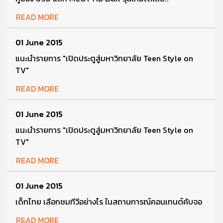
READ MORE
01 June 2015
แนะนำรายการ "เปิดประตูสู่มหาวิทยาลัย Teen Style on
TV"
READ MORE
01 June 2015
แนะนำรายการ "เปิดประตูสู่มหาวิทยาลัย Teen Style on
TV"
READ MORE
01 June 2015
เด็กไทย เลือกชมทีวีอย่างไร ในสถานการณ์คอนเทนต์คับจอ
READ MORE