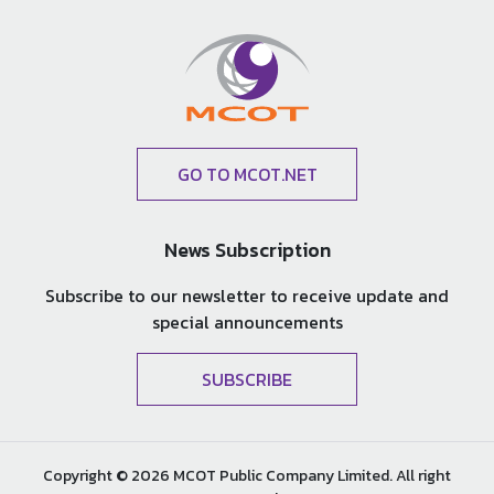
GO TO MCOT.NET
News Subscription
Subscribe to our newsletter to receive update and
special announcements
SUBSCRIBE
Copyright © 2026 MCOT Public Company Limited. All right