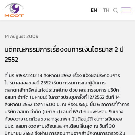
EN
TH
SITE SEARCH
14 August 2009
มติคณะกรรมการเรื่องงบการเงินไตรมาส 2 ปี
Enhanced by
2552
ที่ นร 6153/2412 14 สิงหาคม 2552 เรื่อง แจ้งผลประกอบการ
ไตรมาสสองของปี 2552 เรียน กรรมการและผู้จัดการ
ตลาดหลักทรัพย์แห่งประเทศไทย ด้วย คณะกรรมการ บริษัท
อสมท จำกัด (มหาชน) ในคราวประชุมครั้งที่ 12/2552 วันที่ 14
สิงหาคม 2552 เวลา 15.00 น. ณ ห้องประชุม ชั้น 6 อาคารที่ทำการ
บริษัท อสมท จำกัด (มหาชน) เลขที่ 63/1 ถนนพระราม 9 แขวง
ห้วยขวาง เขตห้วยขวาง กรุงเทพฯ มีมติอนุมัติ งบการเงินของ
บมจ. อสมท งวดสามเดือนและหกเดือน สิ้นสุด ณ วันที่ 30
มิถุนายน 2552 ซึ่งผ่าน การสอบทานจากสำนักงานการตรวจเงิน