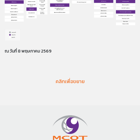
ณ วันที่ 8 พฤษภาคม 2569
คลิกเพื่อขยาย