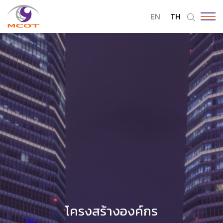
EN
TH
ค้นหาในเว็บไซต์
Enhanced by
โครงสร้างองค์กร