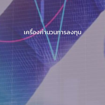
เครื่องคำนวนการลงทุน