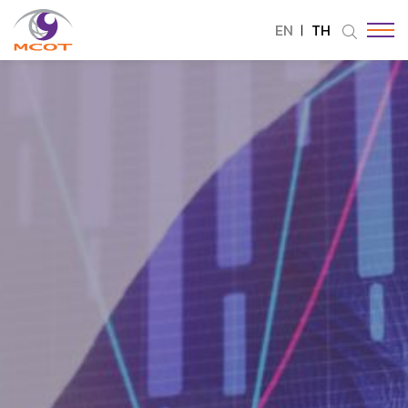
EN
TH
ค้นหาในเว็บไซต์
Enhanced by