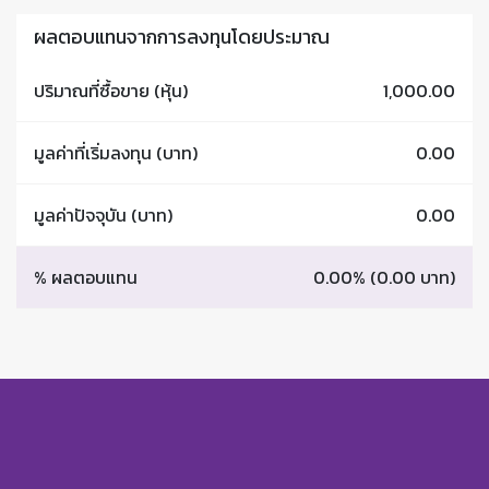
ผลตอบแทนจากการลงทุนโดยประมาณ
ปริมาณที่ซื้อขาย
(หุ้น)
1,000.00
มูลค่าที่เริ่มลงทุน
(บาท)
0.00
มูลค่าปัจจุบัน
(บาท)
0.00
% ผลตอบแทน
0.00% (0.00 บาท)