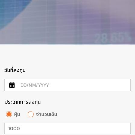
วันที่ลงทุน
ประเภทการลงทุน
หุ้น
จำนวนเงิน