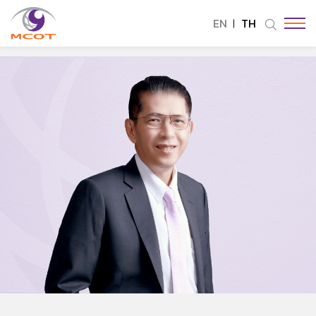
EN
TH
ค้นหาในเว็บไซต์
Enhanced by