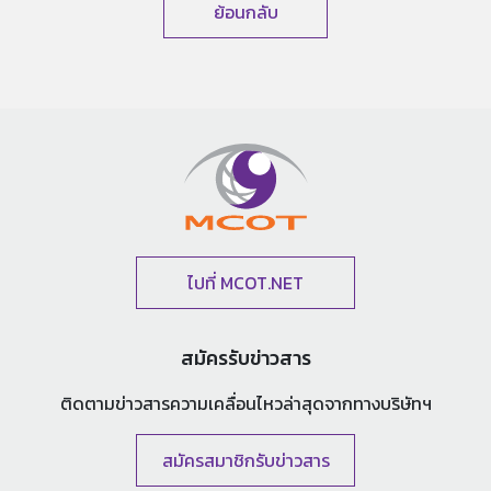
ย้อนกลับ
ไปที่ MCOT.NET
สมัครรับข่าวสาร
ติดตามข่าวสารความเคลื่อนไหวล่าสุด
จากทางบริษัทฯ
สมัครสมาชิกรับข่าวสาร