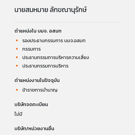
นายสมหมาย ลักขณานุรักษ์
ตำแหน่งใน บมจ. อสมท
รองประธานกรรมการ บมจ.อสมท
กรรมการ
ประธานกรรมการบริหารความเสี่ยง
ประธานกรรมการบริหาร
ตำแหน่งงานในปัจจุบัน
ข้าราชการบำนาญ
บริษัทจดทะเบียน
ไม่มี
บริษัท/หน่วยงานอื่น