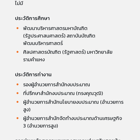
ไม่มี
ประวัติการศึกษา
พัฒนาบริหารศาสตรมหาบัณฑิต
(รัฐประศาสนศาสตร์) สถาบันบัณฑิต
พัฒนบริหารศาสตร์
ศิลปศาสตรบัณฑิต (รัฐศาสตร์) มหาวิทยาลัย
รามคำแหง
ประวัติการทำงาน
รองผู้อำนวยการสำนักงบประมาณ
ที่ปรึกษาสำนักงบประมาณ (ทรงคุณวุฒิ)
ผู้อำนวยการสำนักนโยบายงบประมาณ (อำนวยการ
สูง)
ผู้อำนวยการสำนักจัดทำงบประมาณด้านเศรษฐกิจ
3 (อำนวยการสูง)