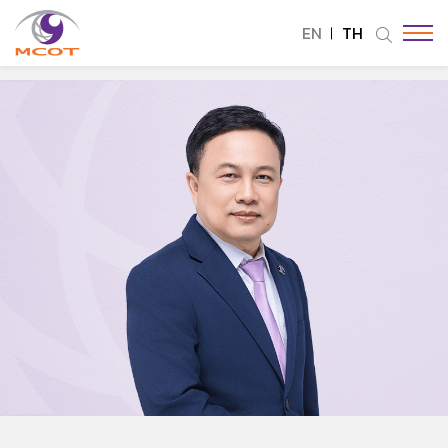
EN
TH
ค้นหาในเว็บไซต์
Enhanced by