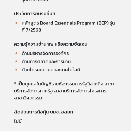
ประวัติการอบรมอื่นๆ
หลักสูตร Board Essentials Program (BEP) รุ่น
ที่ 7/2568
ความรู้ความชำนาญ หรือความจัดเจน
ด้านบริหารจัดการองค์กร
ด้านการตลาดและการขาย
ด้านโทรคมนาคมและเทคโนโลยี
* เป็นบุคคลในบัญชีรายชื่อกรรมการรัฐวิสาหกิจ สาขา
บริหารจัดการภาครัฐ สาขาบริหารจัดการโครงการ
สาขาวิศวกรรม
สัดส่วนการถือหุ้น บมจ. อสมท
ไม่มี