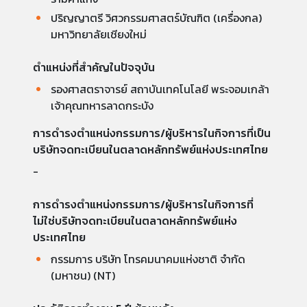
ปริญญาตรี วิศวกรรมศาสตร์บัณฑิต (เครื่องกล)
มหาวิทยาลัยเชียงใหม่
ตำแหน่งที่สำคัญในปัจจุบัน
รองศาสตราจารย์ สถาบันเทคโนโลยี พระจอมเกล้า
เจ้าคุณทหารลาดกระบัง
การดำรงตำแหน่งกรรมการ/ผู้บริหารในกิจการที่เป็น
บริษัทจดทะเบียนในตลาดหลักทรัพย์แห่งประเทศไทย
-
การดำรงตำแหน่งกรรมการ/ผู้บริหารในกิจการที่
ไม่ใช่บริษัทจดทะเบียนในตลาดหลักทรัพย์แห่ง
ประเทศไทย
กรรมการ บริษัท โทรคมนาคมแห่งชาติ จํากัด
(มหาชน) (NT)