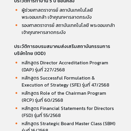
ประวัติการทำงาน 5 ปี ย้อนหลัง
ผู้ช่วยศาสตราจารย์ สถาบันเทคโนโลยี
พระจอมเกล้า เจ้าคุณทหารลาดกระบัง
รองศาสตราจารย์ สถาบันเทคโนโลยี พระจอมเกล้า
เจ้าคุณทหารลาดกระบัง
ประวัติการอบรมสมาคมส่งเสริมสถาบันกรรมการ
บริษัทไทย (IOD)
หลักสูตร Director Accreditation Program
(DAP) รุ่นที่ 227/2568
หลักสูตร Successful Formulation &
Execution of Strategy (SFE) รุ่นที่ 47/2568
หลักสูตร Role of the Chairman Program
(RCP) รุ่นที่ 60/2568
หลักสูตร Financial Statements for Directors
(FSD) รุ่นที่ 55/2568
หลักสูตร Strategic Board Master Class (SBM)
รุ่นที่ 16/2568