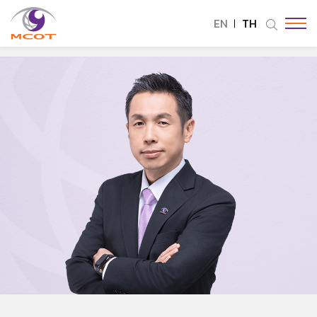
EN
TH
ค้นหาในเว็บไซต์
Enhanced by