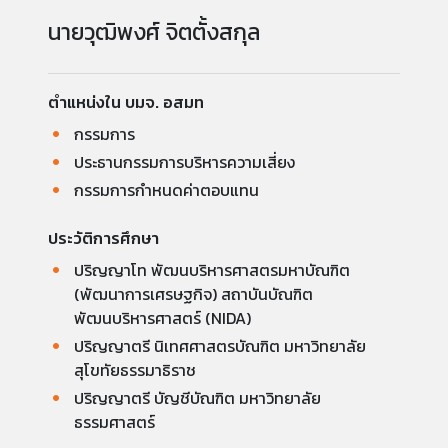
นายวุฒิพงศ์ จิตตั้งสกุล
ตำแหน่งใน บมจ. อสมท
กรรมการ
ประธานกรรมการบริหารความเสี่ยง
กรรมการกำหนดค่าตอบแทน
ประวัติการศึกษา
ปริญญาโท พัฒนบริหารศาสตรมหาบัณฑิต
(พัฒนาการเศรษฐกิจ) สถาบันบัณฑิต
พัฒนบริหารศาสตร์ (NIDA)
ปริญญาตรี นิเทศศาสตรบัณฑิต มหาวิทยาลัย
สุโขทัยธรรมาธิราช
ปริญญาตรี บัญชีบัณฑิต มหาวิทยาลัย
ธรรมศาสตร์