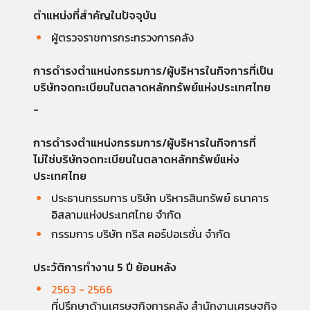
ตำแหน่งที่สำคัญในปัจจุบัน
ผู้ตรวจราชการกระทรวงการคลัง
การดำรงตำแหน่งกรรมการ/ผู้บริหารในกิจการที่เป็น
บริษัทจดทะเบียนในตลาดหลักทรัพย์แห่งประเทศไทย
-
การดำรงตำแหน่งกรรมการ/ผู้บริหารในกิจการที่
ไม่ใช่บริษัทจดทะเบียนในตลาดหลักทรัพย์แห่ง
ประเทศไทย
ประธานกรรมการ บริษัท บริหารสินทรัพย์ ธนาคาร
อิสลามแห่งประเทศไทย จำกัด
กรรมการ บริษัท ทริส คอร์ปอเรชั่น จำกัด
ประวัติการทำงาน 5 ปี ย้อนหลัง
2563 - 2566
ที่ปรึกษาด้านเศรษฐกิจการคลัง สำนักงานเศรษฐกิจ