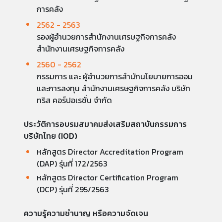
การคลัง
2562 - 2563
รองผู้อำนวยการสำนักงานเศรษฐกิจการคลัง
สำนักงานเศรษฐกิจการคลัง
2560 - 2562
กรรมการ และ ผู้อำนวยการสำนักนโยบายการออม
และการลงทุน สำนักงานเศรษฐกิจการคลัง บริษัท
ทริส คอร์ปอเรชั่น จำกัด
ประวัติการอบรมสมาคมส่งเสริมสถาบันกรรมการ
บริษัทไทย (IOD)
หลักสูตร Director Accreditation Program
(DAP) รุ่นที่ 172/2563
หลักสูตร Director Certification Program
(DCP) รุ่นที่ 295/2563
ความรู้ความชำนาญ หรือความจัดเจน