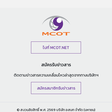
ไปที่ MCOT.NET
สมัครรับข่าวสาร
ติดตามข่าวสารความเคลื่อนไหวล่าสุด
จากทางบริษัทฯ
สมัครสมาชิกรับข่าวสาร
© สงวนลิขสิทธิ์ พ.ศ. 2569 บริษัท อสมท จำกัด (มหาชน)