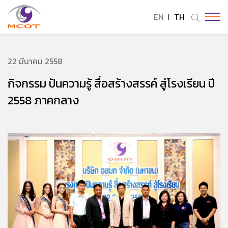
EN
TH
ค้นหาในเว็บไซต์
22 มีนาคม 2558
กิจกรรม ปันความรู้ สื่อสร้างสรรค์ สู่โรงเรียน ปี
Enhanced by
2558 ภาคกลาง