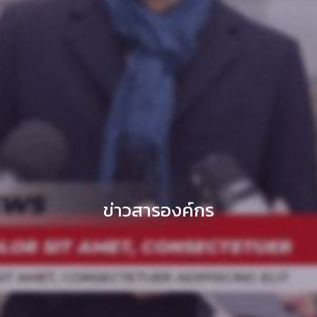
ข่าวสารองค์กร