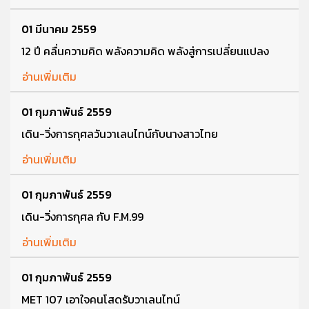
01 มีนาคม 2559
12 ปี คลื่นความคิด พลังความคิด พลังสู่การเปลี่ยนแปลง
อ่านเพิ่มเติม
01 กุมภาพันธ์ 2559
เดิน-วิ่งการกุศลวันวาเลนไทน์กับนางสาวไทย
อ่านเพิ่มเติม
01 กุมภาพันธ์ 2559
เดิน-วิ่งการกุศล กับ F.M.99
อ่านเพิ่มเติม
01 กุมภาพันธ์ 2559
MET 107 เอาใจคนโสดรับวาเลนไทน์