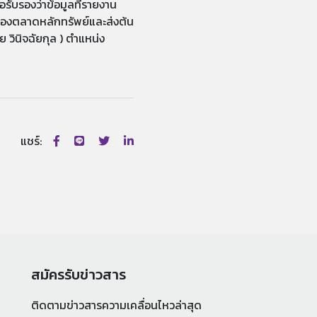
ับรองว่าข้อมูลที่รายงาน
ส์ของตลาดหลักทรัพย์และส่งต้น
วินิจฉัยกุล ) ตำแหน่ง
แชร์:
สมัครรับข่าวสาร
ติดตามข่าวสารความเคลื่อนไหวล่าสุด