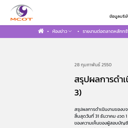
ข้อมูลบริษ
ห้องข่าว
รายงานต่อตลาดหลักทรั
ค้นหาในเว็บไ
28 กุมภาพันธ์ 2550
สรุปผลการดำเ
3)
สรุปผลการดำเนินงานของบจ.แ
สิ้นสุดวันที่ 31 ธันวาคม งวด 
ของความเห็นของผู้สอบบัญชีใน