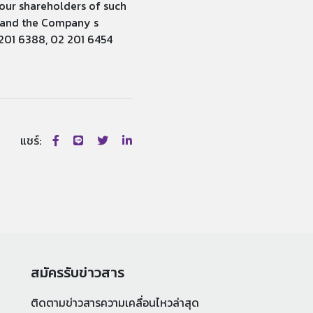
 our shareholders of such
rs and the Company s
201 6388, 02 201 6454
แชร์:
สมัครรับข่าวสาร
ติดตามข่าวสารความเคลื่อนไหวล่าสุด