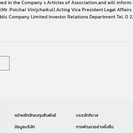
ibed in the Company s Articles of Association,and will inform
, (Mr. Polchai Vinijchaikul) Acting Vice President Legal Affai
blic Company Limited Investor Relations Department Tel. 0 2
หน้าหลักนักลงทุนสัมพันธ์
บรรษัทภิบาล
ข้อมูลบริษัท
การพัฒนาอย่างยั่งยืน