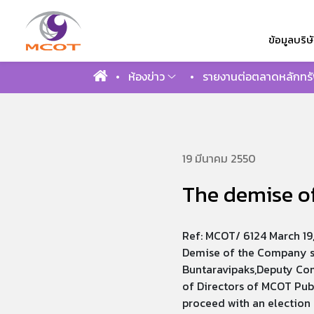
ข้อมูลบริษ
ห้องข่าว
รายงานต่อตลาดหลักทรั
ค้นหาในเว็บไ
19 มีนาคม 2550
The demise of
Ref: MCOT/ 6124 March 19
Demise of the Company s 
Buntaravipaks,Deputy Com
of Directors of MCOT Publ
proceed with an election 