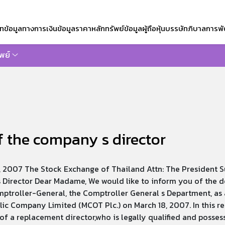
ัท
ข้อมูลทางการเงิน
ข้อมูลราคาหลักทรัพย์
ข้อมูลผู้ถือหุ้น
บรรษัทภิบาล
การพั
พย์
ซต์
 the company s director
, 2007 The Stock Exchange of Thailand Attn: The President Su
Director Dear Madame, We would like to inform you of the 
ptroller-General, the Comptroller General s Department, as
ic Company Limited (MCOT Plc.) on March 18, 2007. In this res
of a replacement director,who is legally qualified and posses