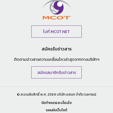
ไปที่ MCOT.NET
สมัครรับข่าวสาร
ติดตามข่าวสารความเคลื่อนไหวล่าสุด
จากทางบริษัทฯ
สมัครสมาชิกรับข่าวสาร
© สงวนลิขสิทธิ์ พ.ศ. 2569 บริษัท อสมท จำกัด (มหาชน)
ข้อกำหนดและเงื่อนไข
แผนผังเว็บไซต์