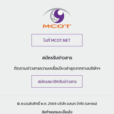
ไปที่ MCOT.NET
สมัครรับข่าวสาร
ติดตามข่าวสารความเคลื่อนไหวล่าสุด
จากทางบริษัทฯ
สมัครสมาชิกรับข่าวสาร
© สงวนลิขสิทธิ์ พ.ศ. 2569 บริษัท อสมท จำกัด (มหาชน)
ข้อกำหนดและเงื่อนไข