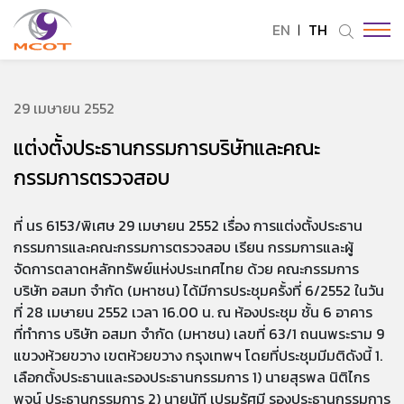
EN
TH
ค้นหาในเว็บไซต์
29 เมษายน 2552
แต่งตั้งประธานกรรมการบริษัทและคณะ
Enhanced by
กรรมการตรวจสอบ
ที่ นร 6153/พิเศษ 29 เมษายน 2552 เรื่อง การแต่งตั้งประธาน
กรรมการและคณะกรรมการตรวจสอบ เรียน กรรมการและผู้
จัดการตลาดหลักทรัพย์แห่งประเทศไทย ด้วย คณะกรรมการ
บริษัท อสมท จำกัด (มหาชน) ได้มีการประชุมครั้งที่ 6/2552 ในวัน
ที่ 28 เมษายน 2552 เวลา 16.00 น. ณ ห้องประชุม ชั้น 6 อาคาร
ที่ทำการ บริษัท อสมท จำกัด (มหาชน) เลขที่ 63/1 ถนนพระราม 9
แขวงห้วยขวาง เขตห้วยขวาง กรุงเทพฯ โดยที่ประชุมมีมติดังนี้ 1.
เลือกตั้งประธานและรองประธานกรรมการ 1) นายสุรพล นิติไกร
พจน์ ประธานกรรมการ 2) นายนัที เปรมรัศมี รองประธานกรรมการ