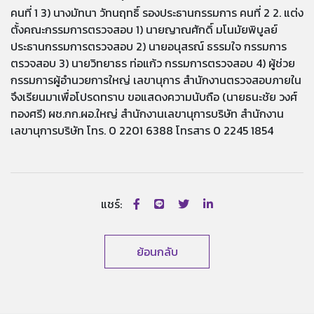
คนที่ 1 3) นางมัทนา วัทนฤทธิ์ รองประธานกรรมการ คนที่ 2 2. แต่ง
ตั้งคณะกรรมการตรวจสอบ 1) นายญาณศักดิ์ มโนมัยพิบูลย์
ประธานกรรมการตรวจสอบ 2) นายอนุสรณ์ ธรรมใจ กรรมการ
ตรวจสอบ 3) นายวิทยาธร ท่อแก้ว กรรมการตรวจสอบ 4) ผู้ช่วย
กรรมการผู้อำนวยการใหญ่ เลขานุการ สำนักงานตรวจสอบภายใน
จึงเรียนมาเพื่อโปรดทราบ ขอแสดงความนับถือ (นายธนะชัย วงศ์
ทองศรี) ผช.กก.ผอ.ใหญ่ สำนักงานเลขานุการบริษัท สำนักงาน
เลขานุการบริษัท โทร. 0 2201 6388 โทรสาร 0 2245 1854
แชร์:
ย้อนกลับ