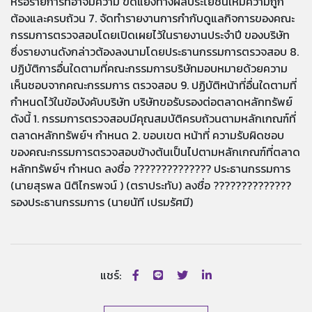
หรือรายการที่อาจมีความ ขัดแย้งทางผลประโยชน์ให้มีความถูก
ต้องและครบถ้วน 7. จัดทำรายงานการกำกับดูแลกิจการของคณะ
กรรมการตรวจสอบโดยเปิดเผยไว้ในรายงานประจำปี ของบริษัท
ซึ่งรายงานดังกล่าวต้องลงนามโดยประธานกรรมการตรวจสอบ 8.
ปฏิบัติการอื่นใดตามที่คณะกรรมการบริษัทมอบหมายด้วยความ
เห็นชอบจากคณะกรรมการ ตรวจสอบ 9. ปฏิบัติหน้าที่อื่นใดตามที่
กำหนดไว้ในข้อบังคับบริษัท บริษัทขอรับรองต่อตลาดหลักทรัพย์
ดังนี้ 1. กรรมการตรวจสอบมีคุณสมบัติครบถ้วนตามหลักเกณฑ์ที่
ตลาดหลักทรัพย์ฯ กำหนด 2. ขอบเขต หน้าที่ ความรับผิดชอบ
ของคณะกรรมการตรวจสอบข้างต้นเป็นไปตามหลักเกณฑ์ที่ตลาด
หลักทรัพย์ฯ กำหนด ลงชื่อ ?????????????? ประธานกรรมการ
(นายสุรพล นิติไกรพจน์ ) (ตราประทับ) ลงชื่อ ??????????????
รองประธานกรรมการ (นายนัที เปรมรัศมี)
แชร์: