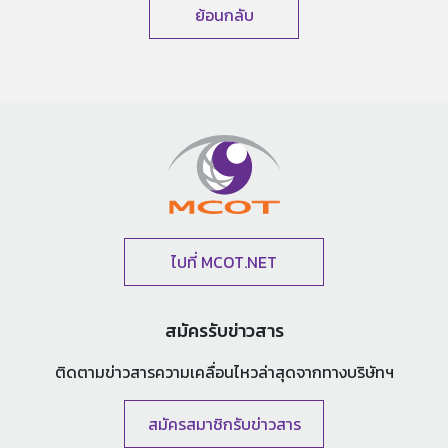
ย้อนกลับ
ไปที่ MCOT.NET
สมัครรับข่าวสาร
ติดตามข่าวสารความเคลื่อนไหวล่าสุด
จากทางบริษัทฯ
สมัครสมาชิกรับข่าวสาร