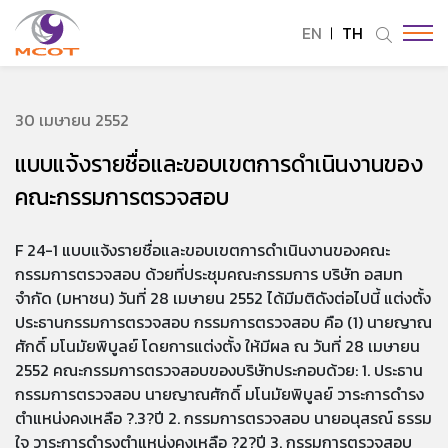
EN
TH
ค้นหาในเว็บไซต์
30 เมษายน 2552
แบบแจ้งรายชื่อและขอบเขตการดำเนินงานของ
Enhanced by
คณะกรรมการตรวจสอบ
F 24-1 แบบแจ้งรายชื่อและขอบเขตการดำเนินงานของคณะ
กรรมการตรวจสอบ ด้วยที่ประชุมคณะกรรมการ บริษัท อสมท
จำกัด (มหาชน) วันที่ 28 เมษายน 2552 ได้มีมติดังต่อไปนี้ แต่งตั้ง
ประธานกรรมการตรวจสอบ กรรมการตรวจสอบ คือ (1) นายญาณ
ศักดิ์ มโนมัยพิบูลย์ โดยการแต่งตั้ง ให้มีผล ณ วันที่ 28 เมษายน
2552 คณะกรรมการตรวจสอบของบริษัทประกอบด้วย: 1. ประธาน
กรรมการตรวจสอบ นายญาณศักดิ์ มโนมัยพิบูลย์ วาระการดำรง
ตำแหน่งคงเหลือ ?.3?ปี 2. กรรมการตรวจสอบ นายอนุสรณ์ ธรรม
ใจ วาระการดำรงตำแหน่งคงเหลือ ?2?ปี 3. กรรมการตรวจสอบ