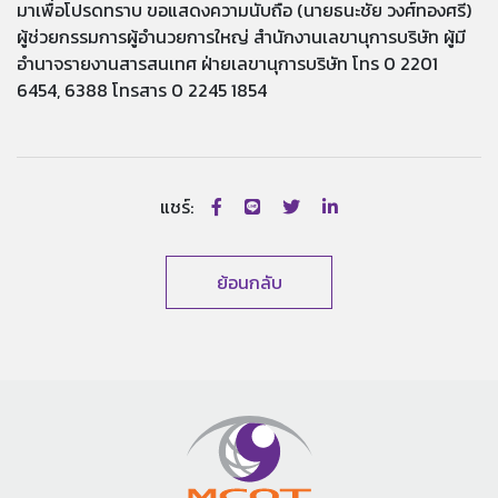
มาเพื่อโปรดทราบ ขอแสดงความนับถือ (นายธนะชัย วงศ์ทองศรี)
ผู้ช่วยกรรมการผู้อำนวยการใหญ่ สำนักงานเลขานุการบริษัท ผู้มี
อำนาจรายงานสารสนเทศ ฝ่ายเลขานุการบริษัท โทร 0 2201
6454, 6388 โทรสาร 0 2245 1854
แชร์:
ย้อนกลับ