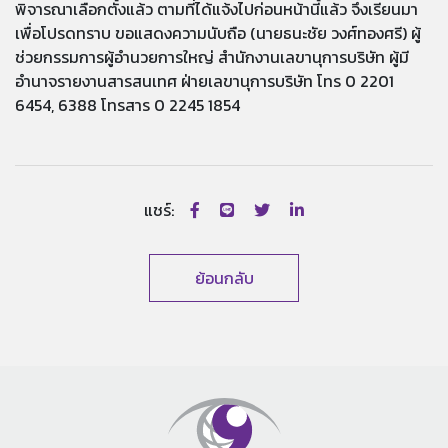
พิจารณาเลือกตั้งแล้ว ตามที่ได้แจ้งไปก่อนหน้านี้แล้ว จึงเรียนมา
เพื่อโปรดทราบ ขอแสดงความนับถือ (นายธนะชัย วงศ์ทองศรี) ผู้
ช่วยกรรมการผู้อำนวยการใหญ่ สำนักงานเลขานุการบริษัท ผู้มี
อำนาจรายงานสารสนเทศ ฝ่ายเลขานุการบริษัท โทร 0 2201
6454, 6388 โทรสาร 0 2245 1854
แชร์:
ย้อนกลับ