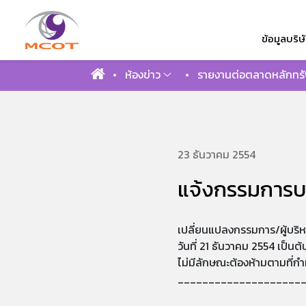
ข้อมูลบริษ
ห้องข่าว
รายงานต่อตลาดหลักทรั
ค้นหาในเว็บไ
23 ธันวาคม 2554
แจ้งกรรมการบร
เปลี่ยนแปลงกรรมการ/ผู้บริ
วันที่ 21 ธันวาคม 2554 เป็นต
ไม่มีลักษณะต้องห้ามตามที่กำ
____________________