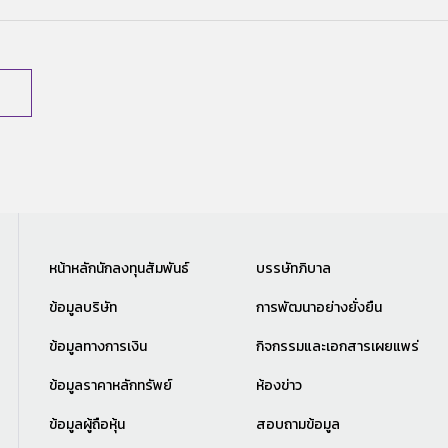
หน้าหลักนักลงทุนสัมพันธ์
บรรษัทภิบาล
ข้อมูลบริษัท
การพัฒนาอย่างยั่งยืน
ข้อมูลทางการเงิน
กิจกรรมและเอกสารเผยแพร่
ข้อมูลราคาหลักทรัพย์
ห้องข่าว
ข้อมูลผู้ถือหุ้น
สอบถามข้อมูล