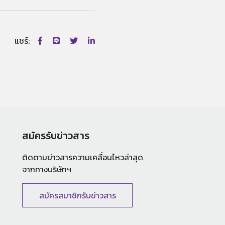
แชร์:
สมัครรับข่าวสาร
ติดตามข่าวสารความเคลื่อนไหวล่าสุด
จากทางบริษัทฯ
สมัครสมาชิกรับข่าวสาร