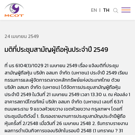
EN
TH
ค้นหาในเว็บไซต์
24 เมษายน 2549
มติที่ประชุมสามัญผู้ถือหุ้นประจำปี 2549
Enhanced by
ที่ นร 6104(1)/1029 21 เมษายน 2549 เรื่อง แจ้งมติที่ประชุม
สามัญผู้ถือหุ้น บริษัท อสมท จำกัด (มหาชน) ประจำปี 2549 เรียน
กรรมการและผู้จัดการตลาดหลักทรัพย์แห่งประเทศไทย ด้วย
บริษัท อสมท จำกัด (มหาชน) ได้จัดการประชุมสามัญผู้ถือหุ้น
ประจำปี 2549 ในวันที่ 21 เมษายน 2549 เวลา 13.30 น. ณ ห้องส่ง 1
อาคารสถานีโทรทัศน์ บริษัท อสมท จำกัด (มหาชน) เลขที่ 63/1
ถนนพระราม 9 แขวงห้วยขวาง เขตห้วยขวาง กรุงเทพฯ โดยที่
ประชุมมีมติดังนี้ 1. รับรองรายงานการประชุมสามัญประจำปีผู้ถือ
หุ้นครั้งที่ 2/2548 เมื่อวันที่ 26 เมษายน 2548 2. รับทราบรายงาน
ผลการดำเนินกิจการของบริษัทในรอบปี 2548 (1 มกราคม ? 31