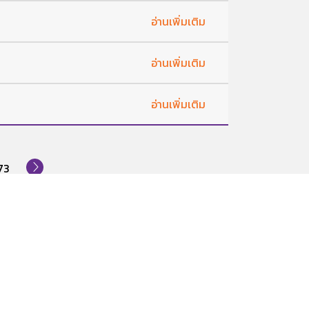
อ่านเพิ่มเติม
อ่านเพิ่มเติม
อ่านเพิ่มเติม
73
สมัครรับข่าวสาร