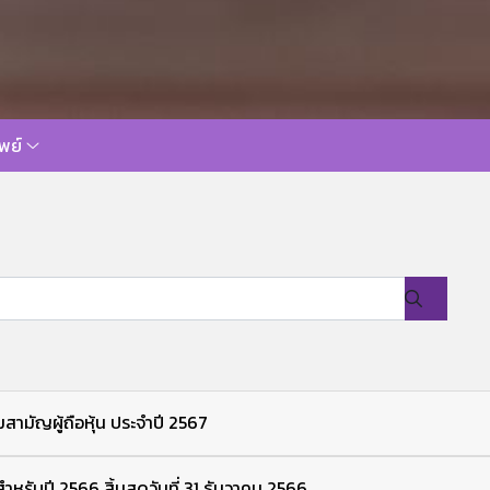
พย์
ามัญผู้ถือหุ้น ประจำปี 2567
สำหรับปี 2566 สิ้นสุดวันที่ 31 ธันวาคม 2566