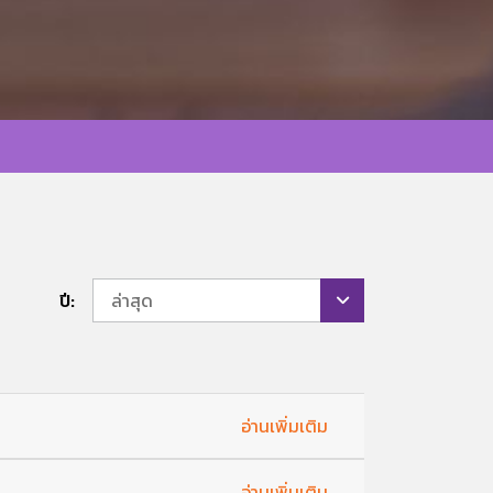
ปี:
ล่าสุด
อ่านเพิ่มเติม
อ่านเพิ่มเติม