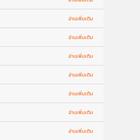
อ่านเพิ่มเติม
อ่านเพิ่มเติม
อ่านเพิ่มเติม
อ่านเพิ่มเติม
อ่านเพิ่มเติม
อ่านเพิ่มเติม
อ่านเพิ่มเติม