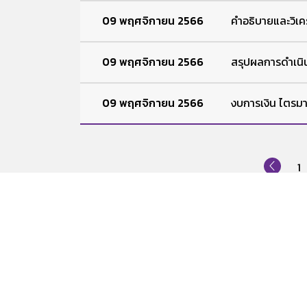
09 พฤศจิกายน 2566
คำอธิบายและวิเคร
09 พฤศจิกายน 2566
สรุปผลการดำเนิน
09 พฤศจิกายน 2566
งบการเงิน ไตรมา
1