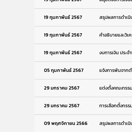
19 กุมภาพันธ์ 2567
สรุปผลการดำเนิ
19 กุมภาพันธ์ 2567
คำอธิบายและวิเคร
19 กุมภาพันธ์ 2567
งบการเงิน ประจ
05 กุมภาพันธ์ 2567
แจ้งการพ้นจาก
29 มกราคม 2567
แต่งตั้งคณะกร
29 มกราคม 2567
การเลือกตั้งกร
09 พฤศจิกายน 2566
สรุปผลการดำเนิน