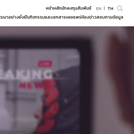
หน้าหลักนักลงทุนสัมพันธ์
EN
TH
ฒนาอย่างยั่งยืน
กิจกรรมและเอกสารเผยแพร่
ห้องข่าว
สอบถามข้อมูล
Enhanced by