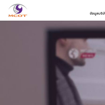
ข้อมูลบริษ
ค้นหาในเว็บไ