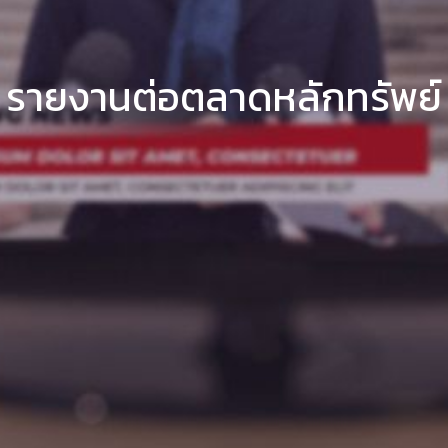
รายงานต่อตลาดหลักทรัพย์