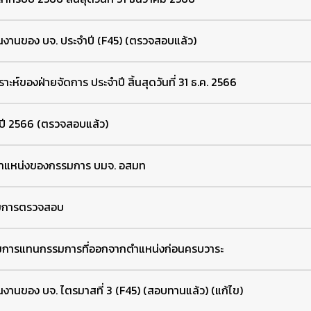
นงานของ บจ. ประจำปี (F45) (ตรวจสอบแล้ว)
าะห์ของฝ่ายจัดการ ประจำปี สิ้นสุดวันที่ 31 ธ.ค. 2566
ำปี 2566 (ตรวจสอบแล้ว)
ตำแหน่งของกรรมการ บมจ. อสมท
รมการตรวจสอบ
รมการแทนกรรมการที่ออกจากตำแหน่งก่อนครบวาระ
งานของ บจ. ไตรมาสที่ 3 (F45) (สอบทานแล้ว) (แก้ไข)