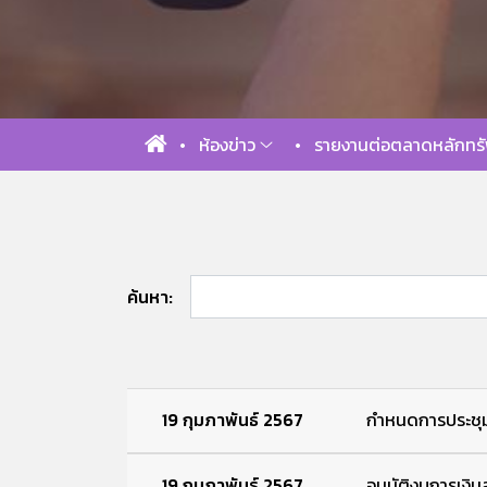
ห้องข่าว
รายงานต่อตลาดหลักทรั
ค้นหา:
19 กุมภาพันธ์ 2567
กำหนดการประชุมส
19 กุมภาพันธ์ 2567
อนุมัติงบการเงิน